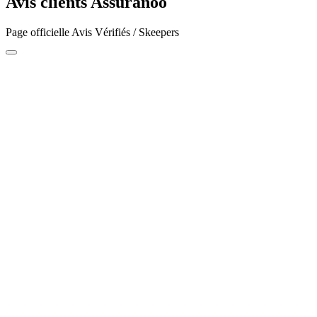
Avis clients Assuranoo
Page officielle Avis Vérifiés / Skeepers