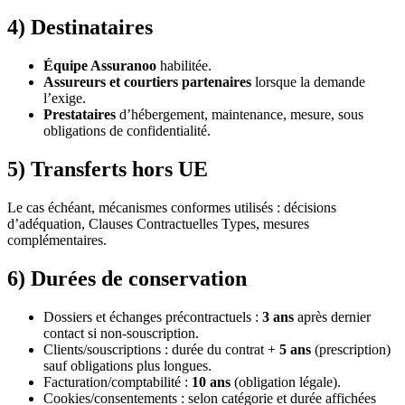
4) Destinataires
Équipe Assuranoo
habilitée.
Assureurs et courtiers partenaires
lorsque la demande
l’exige.
Prestataires
d’hébergement, maintenance, mesure, sous
obligations de confidentialité.
5) Transferts hors UE
Le cas échéant, mécanismes conformes utilisés : décisions
d’adéquation, Clauses Contractuelles Types, mesures
complémentaires.
6) Durées de conservation
Dossiers et échanges précontractuels :
3 ans
après dernier
contact si non-souscription.
Clients/souscriptions : durée du contrat +
5 ans
(prescription)
sauf obligations plus longues.
Facturation/comptabilité :
10 ans
(obligation légale).
Cookies/consentements : selon catégorie et durée affichées