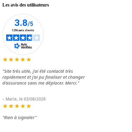
Les avis des utilisateurs
★★★★★
"Site très utile, j'ai été contacté très
rapidement et j'ai pu finaliser et changer
d'assurance sans me déplacer. Merci."
– Marie, le 03/08/2026
★★★★★
"Rien à signaler"