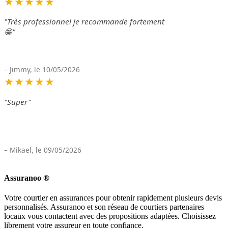
★★★★★
"Très professionnel je recommande fortement
😁"
– Jimmy, le 10/05/2026
★★★★★
"Super"
– Mikael, le 09/05/2026
Assuranoo
®
Votre courtier en assurances pour obtenir rapidement plusieurs devis
personnalisés. Assuranoo et son réseau de courtiers partenaires
locaux vous contactent avec des propositions adaptées. Choisissez
librement votre assureur en toute confiance.