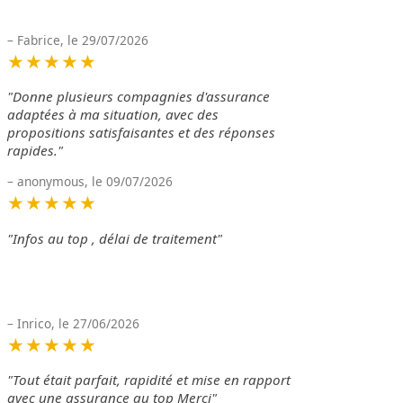
– Fabrice, le 29/07/2026
★★★★★
"Donne plusieurs compagnies d'assurance
adaptées à ma situation, avec des
propositions satisfaisantes et des réponses
rapides."
– anonymous, le 09/07/2026
★★★★★
"Infos au top , délai de traitement"
– Inrico, le 27/06/2026
★★★★★
"Tout était parfait, rapidité et mise en rapport
avec une assurance au top Merci"