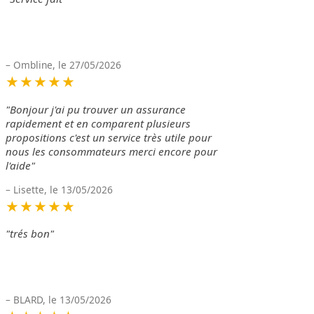
– Ombline, le 27/05/2026
★★★★★
"Bonjour j'ai pu trouver un assurance
rapidement et en comparent plusieurs
propositions c'est un service très utile pour
nous les consommateurs merci encore pour
l'aide"
– Lisette, le 13/05/2026
★★★★★
"trés bon"
– BLARD, le 13/05/2026