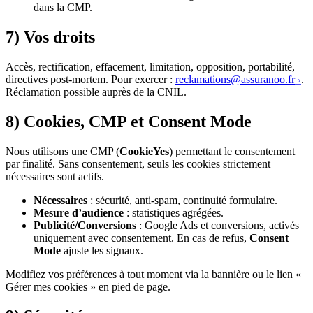
dans la CMP.
7) Vos droits
Accès, rectification, effacement, limitation, opposition, portabilité,
directives post-mortem. Pour exercer :
reclamations@assuranoo.fr
.
Réclamation possible auprès de la CNIL.
8) Cookies, CMP et Consent Mode
Nous utilisons une CMP (
CookieYes
) permettant le consentement
par finalité. Sans consentement, seuls les cookies strictement
nécessaires sont actifs.
Nécessaires
: sécurité, anti-spam, continuité formulaire.
Mesure d’audience
: statistiques agrégées.
Publicité/Conversions
: Google Ads et conversions, activés
uniquement avec consentement. En cas de refus,
Consent
Mode
ajuste les signaux.
Modifiez vos préférences à tout moment via la bannière ou le lien «
Gérer mes cookies » en pied de page.