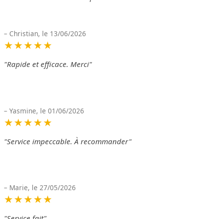
– Christian, le 13/06/2026
★★★★★
"Rapide et efficace. Merci"
– Yasmine, le 01/06/2026
★★★★★
"Service impeccable. À recommander"
– Marie, le 27/05/2026
★★★★★
"Service fait"