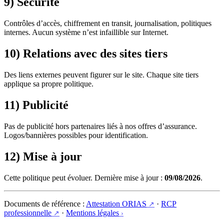
9) Sécurité
Contrôles d’accès, chiffrement en transit, journalisation, politiques
internes. Aucun système n’est infaillible sur Internet.
10) Relations avec des sites tiers
Des liens externes peuvent figurer sur le site. Chaque site tiers
applique sa propre politique.
11) Publicité
Pas de publicité hors partenaires liés à nos offres d’assurance.
Logos/bannières possibles pour identification.
12) Mise à jour
Cette politique peut évoluer. Dernière mise à jour :
09/08/2026
.
Documents de référence :
Attestation ORIAS
·
RCP
professionnelle
·
Mentions légales